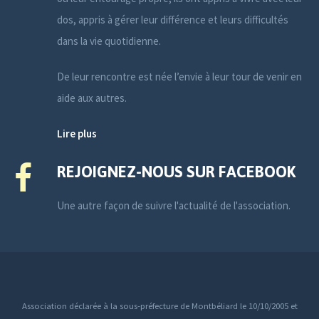
dos, appris à gérer leur différence et leurs difficultés
dans la vie quotidienne.
De leur rencontre est née l’envie à leur tour de venir en
aide aux autres.
Lire plus
REJOIGNEZ-NOUS SUR FACEBOOK
Une autre façon de suivre l'actualité de l'association.
Association déclarée à la sous-préfecture de Montbéliard le 10/10/2005 et