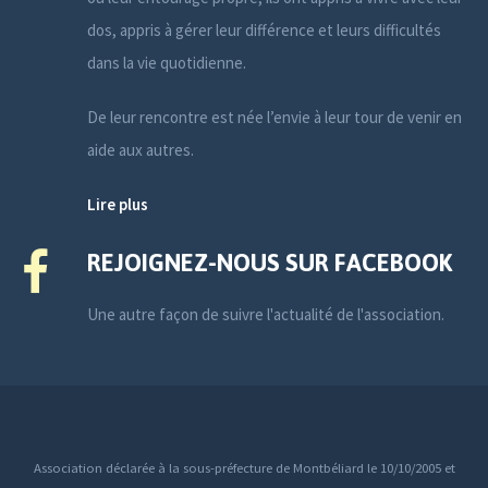
dos, appris à gérer leur différence et leurs difficultés
dans la vie quotidienne.
De leur rencontre est née l’envie à leur tour de venir en
aide aux autres.
Lire plus
REJOIGNEZ-NOUS SUR FACEBOOK
Une autre façon de suivre l'actualité de l'association.
Association déclarée à la sous-préfecture de Montbéliard le 10/10/2005 et