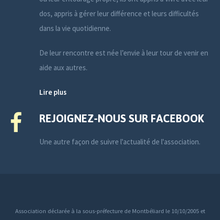
dos, appris à gérer leur différence et leurs difficultés
dans la vie quotidienne.
De leur rencontre est née l’envie à leur tour de venir en
aide aux autres.
Lire plus
REJOIGNEZ-NOUS SUR FACEBOOK
Une autre façon de suivre l'actualité de l'association.
Association déclarée à la sous-préfecture de Montbéliard le 10/10/2005 et