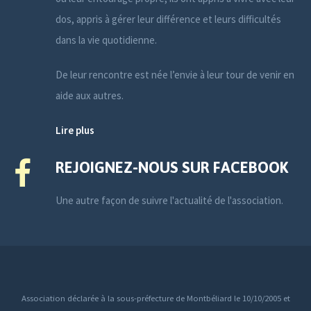
dos, appris à gérer leur différence et leurs difficultés
dans la vie quotidienne.
De leur rencontre est née l’envie à leur tour de venir en
aide aux autres.
Lire plus
REJOIGNEZ-NOUS SUR FACEBOOK
Une autre façon de suivre l'actualité de l'association.
Association déclarée à la sous-préfecture de Montbéliard le 10/10/2005 et