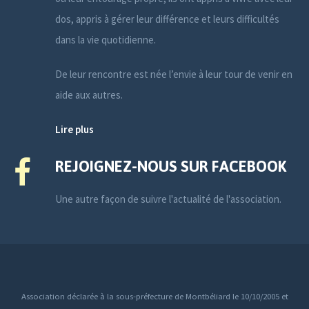
dos, appris à gérer leur différence et leurs difficultés
dans la vie quotidienne.
De leur rencontre est née l’envie à leur tour de venir en
aide aux autres.
Lire plus
REJOIGNEZ-NOUS SUR FACEBOOK
Une autre façon de suivre l'actualité de l'association.
Association déclarée à la sous-préfecture de Montbéliard le 10/10/2005 et