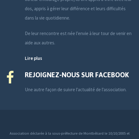
dos, appris à gérer leur différence et leurs difficultés
dans la vie quotidienne.
De leur rencontre est née l’envie à leur tour de venir en
aide aux autres.
Lire plus
REJOIGNEZ-NOUS SUR FACEBOOK
Une autre façon de suivre l'actualité de l'association.
Association déclarée à la sous-préfecture de Montbéliard le 10/10/2005 et