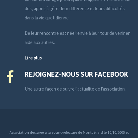
dos, appris à gérer leur différence et leurs difficultés
dans la vie quotidienne.
De leur rencontre est née l’envie à leur tour de venir en
aide aux autres.
Lire plus
REJOIGNEZ-NOUS SUR FACEBOOK
Une autre façon de suivre l'actualité de l'association.
Association déclarée à la sous-préfecture de Montbéliard le 10/10/2005 et