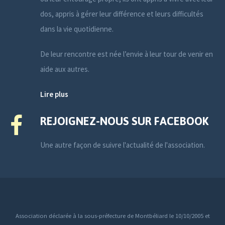
dos, appris à gérer leur différence et leurs difficultés
dans la vie quotidienne.
De leur rencontre est née l’envie à leur tour de venir en
aide aux autres.
Lire plus
REJOIGNEZ-NOUS SUR FACEBOOK
Une autre façon de suivre l'actualité de l'association.
Association déclarée à la sous-préfecture de Montbéliard le 10/10/2005 et