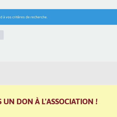
 à vos critères de recherche.
S UN DON À L'ASSOCIATION !