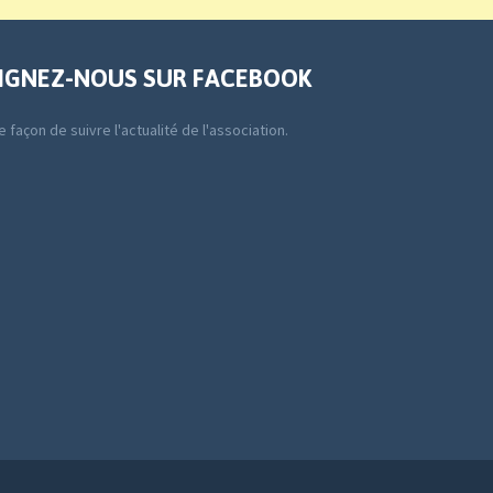
IGNEZ-NOUS SUR FACEBOOK
 façon de suivre l'actualité de l'association.