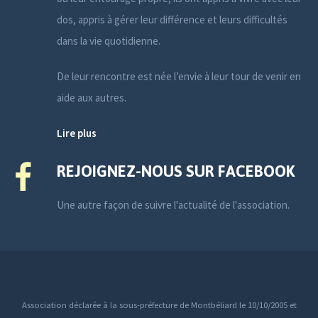
dos, appris à gérer leur différence et leurs difficultés
dans la vie quotidienne.
De leur rencontre est née l’envie à leur tour de venir en
aide aux autres.
Lire plus
REJOIGNEZ-NOUS SUR FACEBOOK
Une autre façon de suivre l'actualité de l'association.
Association déclarée à la sous-préfecture de Montbéliard le 10/10/2005 et