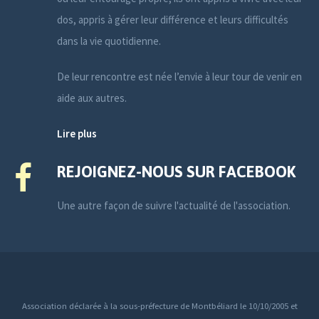
dos, appris à gérer leur différence et leurs difficultés
dans la vie quotidienne.
De leur rencontre est née l’envie à leur tour de venir en
aide aux autres.
Lire plus
REJOIGNEZ-NOUS SUR FACEBOOK
Une autre façon de suivre l'actualité de l'association.
Association déclarée à la sous-préfecture de Montbéliard le 10/10/2005 et