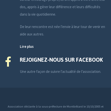
dos, appris à gérer leur différence et leurs difficultés
dans la vie quotidienne.
De leur rencontre est née l’envie à leur tour de venir en
aide aux autres.
Lire plus
REJOIGNEZ-NOUS SUR FACEBOOK
Une autre façon de suivre l'actualité de l'association.
Association déclarée à la sous-préfecture de Montbéliard le 10/10/2005 et