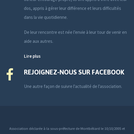
dos, appris à gérer leur différence et leurs difficultés
dans la vie quotidienne.
De leur rencontre est née l’envie à leur tour de venir en
aide aux autres.
Lire plus
REJOIGNEZ-NOUS SUR FACEBOOK
Une autre façon de suivre l'actualité de l'association.
Association déclarée à la sous-préfecture de Montbéliard le 10/10/2005 et