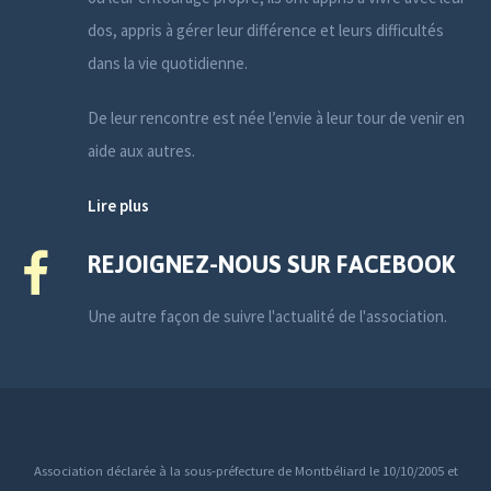
dos, appris à gérer leur différence et leurs difficultés
dans la vie quotidienne.
De leur rencontre est née l’envie à leur tour de venir en
aide aux autres.
Lire plus
REJOIGNEZ-NOUS SUR FACEBOOK
Une autre façon de suivre l'actualité de l'association.
Association déclarée à la sous-préfecture de Montbéliard le 10/10/2005 et