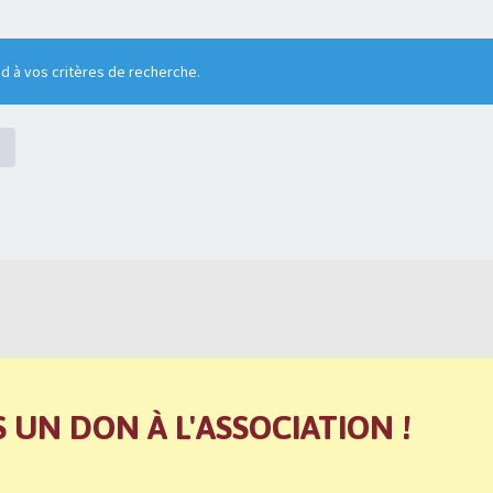
 à vos critères de recherche.
S UN DON À L'ASSOCIATION !