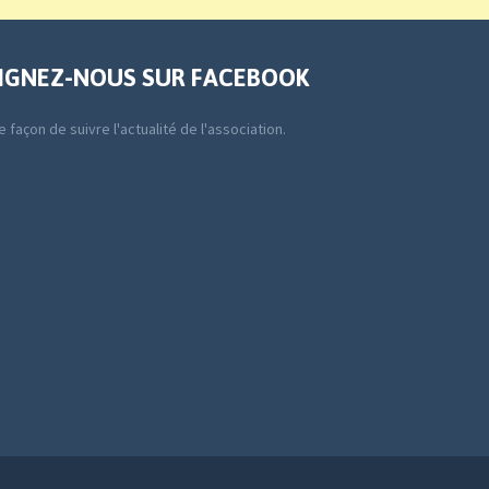
IGNEZ-NOUS SUR FACEBOOK
 façon de suivre l'actualité de l'association.