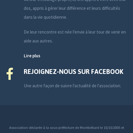
dos, appris à gérer leur différence et leurs difficultés
dans la vie quotidienne.
De leur rencontre est née l’envie à leur tour de venir en
aide aux autres.
Lire plus
REJOIGNEZ-NOUS SUR FACEBOOK
Une autre façon de suivre l'actualité de l'association.
Association déclarée à la sous-préfecture de Montbéliard le 10/10/2005 et