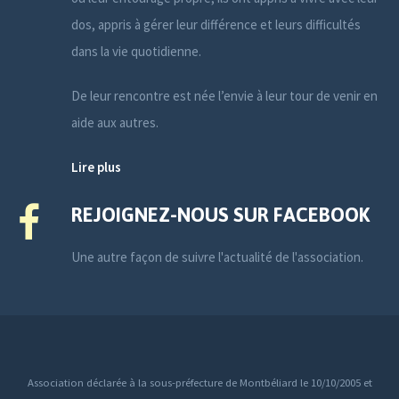
dos, appris à gérer leur différence et leurs difficultés
dans la vie quotidienne.
De leur rencontre est née l’envie à leur tour de venir en
aide aux autres.
Lire plus
REJOIGNEZ-NOUS SUR FACEBOOK
Une autre façon de suivre l'actualité de l'association.
Association déclarée à la sous-préfecture de Montbéliard le 10/10/2005 et