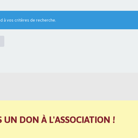
 à vos critères de recherche.
S UN DON À L'ASSOCIATION !