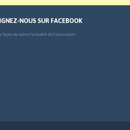
IGNEZ-NOUS SUR FACEBOOK
 façon de suivre l'actualité de l'association.