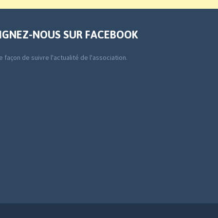
IGNEZ-NOUS SUR FACEBOOK
 façon de suivre l'actualité de l'association.