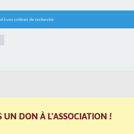
 à vos critères de recherche.
S UN DON À L'ASSOCIATION !