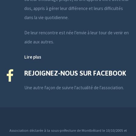
dos, appris à gérer leur différence et leurs difficultés
dans la vie quotidienne.
De leur rencontre est née l’envie à leur tour de venir en
aide aux autres.
Lire plus
REJOIGNEZ-NOUS SUR FACEBOOK
Une autre façon de suivre l'actualité de l'association.
Association déclarée à la sous-préfecture de Montbéliard le 10/10/2005 et