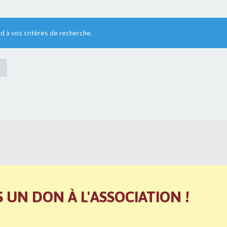
 à vos critères de recherche.
S UN DON À L'ASSOCIATION !