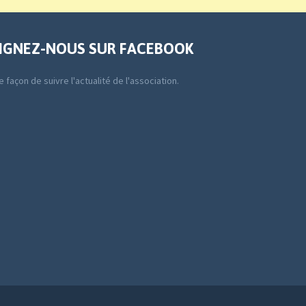
IGNEZ-NOUS SUR FACEBOOK
 façon de suivre l'actualité de l'association.