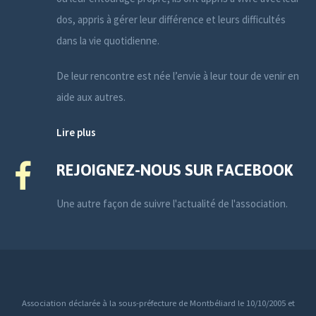
dos, appris à gérer leur différence et leurs difficultés
dans la vie quotidienne.
De leur rencontre est née l’envie à leur tour de venir en
aide aux autres.
Lire plus
REJOIGNEZ-NOUS SUR FACEBOOK
Une autre façon de suivre l'actualité de l'association.
Association déclarée à la sous-préfecture de Montbéliard le 10/10/2005 et