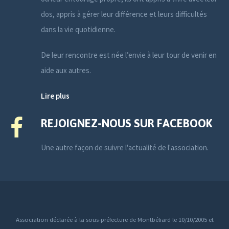
dos, appris à gérer leur différence et leurs difficultés
dans la vie quotidienne.
De leur rencontre est née l’envie à leur tour de venir en
aide aux autres.
Lire plus
REJOIGNEZ-NOUS SUR FACEBOOK
Une autre façon de suivre l'actualité de l'association.
Association déclarée à la sous-préfecture de Montbéliard le 10/10/2005 et