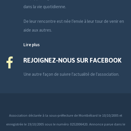
dans la vie quotidienne.
De leur rencontre est née l’envie à leur tour de venir en
aide aux autres.
Lire plus
REJOIGNEZ-NOUS SUR FACEBOOK
Une autre façon de suivre l'actualité de l'association.
Association déclarée à la sous-préfecture de Montbéliard le 10/10/2005 et
enregistrée le 19/10/2005 sous le numéro 0252006420. Annonce parue dans le