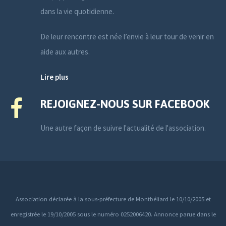
dans la vie quotidienne.
De leur rencontre est née l’envie à leur tour de venir en
aide aux autres.
Lire plus
REJOIGNEZ-NOUS SUR FACEBOOK
Une autre façon de suivre l'actualité de l'association.
Association déclarée à la sous-préfecture de Montbéliard le 10/10/2005 et
enregistrée le 19/10/2005 sous le numéro 0252006420. Annonce parue dans le