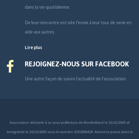
dans la vie quotidienne.
De leur rencontre est née l’envie à leur tour de venir en
aide aux autres.
Lire plus
REJOIGNEZ-NOUS SUR FACEBOOK
Une autre façon de suivre l'actualité de l'association.
Association déclarée à la sous-préfecture de Montbéliard le 10/10/2005 et
enregistrée le 19/10/2005 sous le numéro 0252006420. Annonce parue dans le