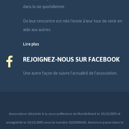
dans la vie quotidienne.
De leur rencontre est née l’envie à leur tour de venir en
aide aux autres.
Lire plus
REJOIGNEZ-NOUS SUR FACEBOOK
Une autre façon de suivre l'actualité de l'association.
Association déclarée à la sous-préfecture de Montbéliard le 10/10/2005 et
enregistrée le 19/10/2005 sous le numéro 0252006420. Annonce parue dans le