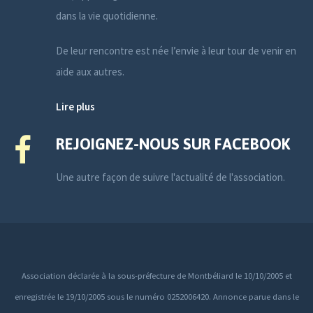
dans la vie quotidienne.
De leur rencontre est née l’envie à leur tour de venir en
aide aux autres.
Lire plus
REJOIGNEZ-NOUS SUR FACEBOOK
Une autre façon de suivre l'actualité de l'association.
Association déclarée à la sous-préfecture de Montbéliard le 10/10/2005 et
enregistrée le 19/10/2005 sous le numéro 0252006420. Annonce parue dans le