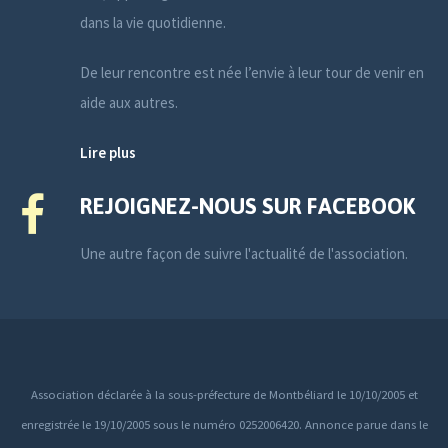
dans la vie quotidienne.
De leur rencontre est née l’envie à leur tour de venir en
aide aux autres.
Lire plus
REJOIGNEZ-NOUS SUR FACEBOOK
Une autre façon de suivre l'actualité de l'association.
Association déclarée à la sous-préfecture de Montbéliard le 10/10/2005 et
enregistrée le 19/10/2005 sous le numéro 0252006420. Annonce parue dans le