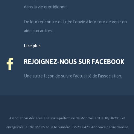
dans la vie quotidienne.
De leur rencontre est née l’envie à leur tour de venir en
aide aux autres.
Lire plus
REJOIGNEZ-NOUS SUR FACEBOOK
Une autre façon de suivre l'actualité de l'association.
Association déclarée à la sous-préfecture de Montbéliard le 10/10/2005 et
enregistrée le 19/10/2005 sous le numéro 0252006420. Annonce parue dans le