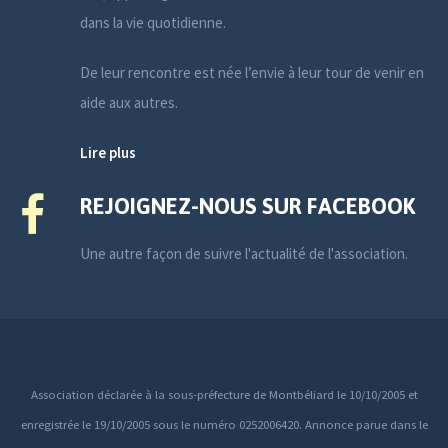
dans la vie quotidienne.
De leur rencontre est née l’envie à leur tour de venir en
aide aux autres.
Lire plus
REJOIGNEZ-NOUS SUR FACEBOOK
Une autre façon de suivre l'actualité de l'association.
Association déclarée à la sous-préfecture de Montbéliard le 10/10/2005 et
enregistrée le 19/10/2005 sous le numéro 0252006420. Annonce parue dans le