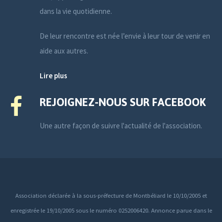
dans la vie quotidienne.
De leur rencontre est née l’envie à leur tour de venir en
aide aux autres.
Lire plus
REJOIGNEZ-NOUS SUR FACEBOOK
Une autre façon de suivre l'actualité de l'association.
Association déclarée à la sous-préfecture de Montbéliard le 10/10/2005 et
enregistrée le 19/10/2005 sous le numéro 0252006420. Annonce parue dans le