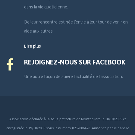
dans la vie quotidienne.
De leur rencontre est née l’envie à leur tour de venir en
aide aux autres.
Lire plus
REJOIGNEZ-NOUS SUR FACEBOOK
Une autre façon de suivre l'actualité de l'association.
Association déclarée à la sous-préfecture de Montbéliard le 10/10/2005 et
enregistrée le 19/10/2005 sous le numéro 0252006420. Annonce parue dans le