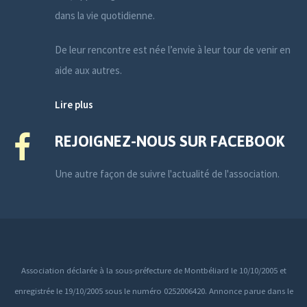
dans la vie quotidienne.
De leur rencontre est née l’envie à leur tour de venir en
aide aux autres.
Lire plus
REJOIGNEZ-NOUS SUR FACEBOOK
Une autre façon de suivre l'actualité de l'association.
Association déclarée à la sous-préfecture de Montbéliard le 10/10/2005 et
enregistrée le 19/10/2005 sous le numéro 0252006420. Annonce parue dans le