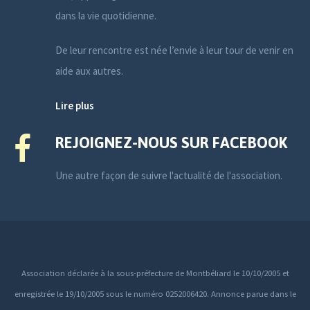
dans la vie quotidienne.
De leur rencontre est née l’envie à leur tour de venir en
aide aux autres.
Lire plus
REJOIGNEZ-NOUS SUR FACEBOOK
Une autre façon de suivre l'actualité de l'association.
Association déclarée à la sous-préfecture de Montbéliard le 10/10/2005 et
enregistrée le 19/10/2005 sous le numéro 0252006420. Annonce parue dans le