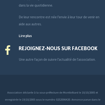
dans la vie quotidienne.
De leur rencontre est née l’envie à leur tour de venir en
aide aux autres.
Lire plus
REJOIGNEZ-NOUS SUR FACEBOOK
Une autre façon de suivre l'actualité de l'association.
Association déclarée à la sous-préfecture de Montbéliard le 10/10/2005 et
enregistrée le 19/10/2005 sous le numéro 0252006420. Annonce parue dans le