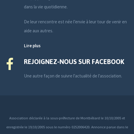
dans la vie quotidienne.
De leur rencontre est née l’envie à leur tour de venir en
aide aux autres.
Lire plus
REJOIGNEZ-NOUS SUR FACEBOOK
Une autre façon de suivre l'actualité de l'association.
Association déclarée à la sous-préfecture de Montbéliard le 10/10/2005 et
enregistrée le 19/10/2005 sous le numéro 0252006420. Annonce parue dans le