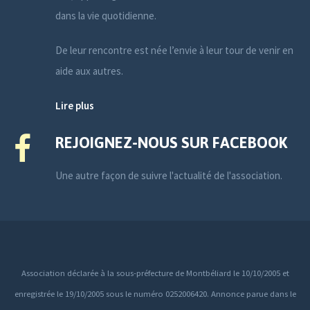
dans la vie quotidienne.
De leur rencontre est née l’envie à leur tour de venir en
aide aux autres.
Lire plus
REJOIGNEZ-NOUS SUR FACEBOOK
Une autre façon de suivre l'actualité de l'association.
Association déclarée à la sous-préfecture de Montbéliard le 10/10/2005 et
enregistrée le 19/10/2005 sous le numéro 0252006420. Annonce parue dans le