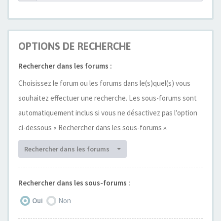
OPTIONS DE RECHERCHE
Rechercher dans les forums :
Choisissez le forum ou les forums dans le(s)quel(s) vous
souhaitez effectuer une recherche. Les sous-forums sont
automatiquement inclus si vous ne désactivez pas l’option
ci-dessous « Rechercher dans les sous-forums ».
Rechercher dans les forums
Rechercher dans les sous-forums :
Oui
Non