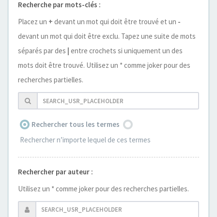
Recherche par mots-clés :
Placez un
+
devant un mot qui doit être trouvé et un
-
devant un mot qui doit être exclu. Tapez une suite de mots
séparés par des
|
entre crochets si uniquement un des
mots doit être trouvé. Utilisez un * comme joker pour des
recherches partielles.
Rechercher tous les termes
Rechercher n’importe lequel de ces termes
Rechercher par auteur :
Utilisez un * comme joker pour des recherches partielles.