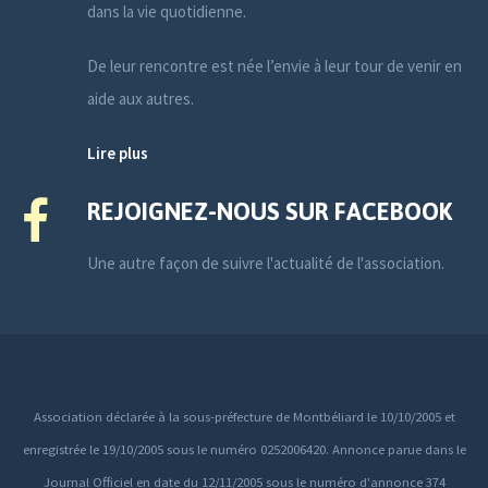
dans la vie quotidienne.
De leur rencontre est née l’envie à leur tour de venir en
aide aux autres.
Lire plus
REJOIGNEZ-NOUS SUR FACEBOOK
Une autre façon de suivre l'actualité de l'association.
Association déclarée à la sous-préfecture de Montbéliard le 10/10/2005 et
enregistrée le 19/10/2005 sous le numéro 0252006420. Annonce parue dans le
Journal Officiel en date du 12/11/2005 sous le numéro d'annonce 374