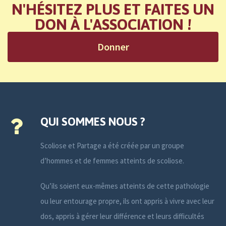
N'HÉSITEZ PLUS ET FAITES UN
DON À L'ASSOCIATION !
Donner
QUI SOMMES NOUS ?
Scoliose et Partage a été créée par un groupe
d’hommes et de femmes atteints de scoliose.
Qu’ils soient eux-mêmes atteints de cette pathologie
ou leur entourage propre, ils ont appris à vivre avec leur
dos, appris à gérer leur différence et leurs difficultés