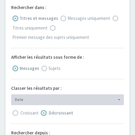
Rechercher dans :
Titres et messages
Messages uniquement
Titres uniquement
Premier message des sujets uniquement
Afficher les résultats sous forme de :
Messages
Sujets
Classer les résultats par :
Date
Croissant
Décroissant
Rechercher depuis :