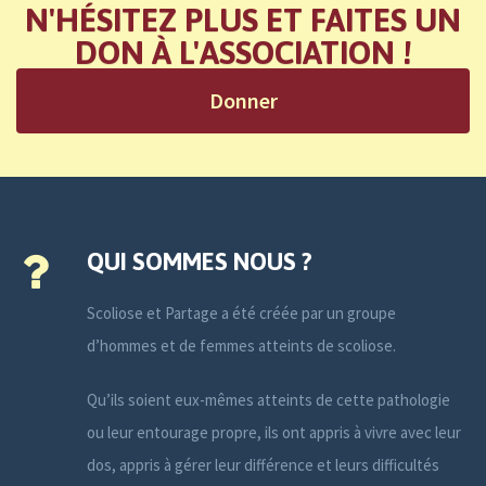
N'HÉSITEZ PLUS ET FAITES UN
DON À L'ASSOCIATION !
Donner
QUI SOMMES NOUS ?
Scoliose et Partage a été créée par un groupe
d’hommes et de femmes atteints de scoliose.
Qu’ils soient eux-mêmes atteints de cette pathologie
ou leur entourage propre, ils ont appris à vivre avec leur
dos, appris à gérer leur différence et leurs difficultés