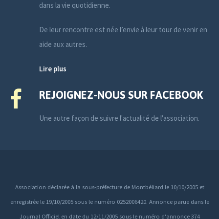
dans la vie quotidienne.
De leur rencontre est née l’envie à leur tour de venir en
aide aux autres.
Lire plus
REJOIGNEZ-NOUS SUR FACEBOOK
Une autre façon de suivre l'actualité de l'association.
Association déclarée à la sous-préfecture de Montbéliard le 10/10/2005 et
enregistrée le 19/10/2005 sous le numéro 0252006420. Annonce parue dans le
Journal Officiel en date du 12/11/2005 sous le numéro d'annonce 374