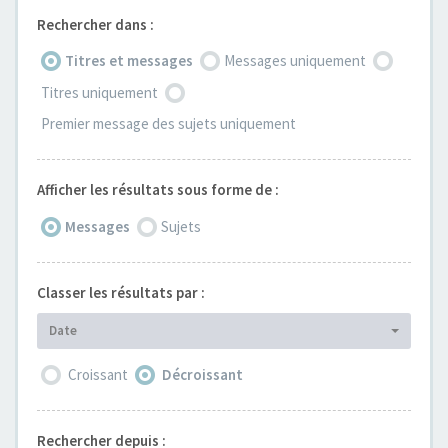
Rechercher dans :
Titres et messages
Messages uniquement
Titres uniquement
Premier message des sujets uniquement
Afficher les résultats sous forme de :
Messages
Sujets
Classer les résultats par :
Date
Croissant
Décroissant
Rechercher depuis :