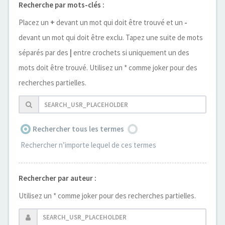
Recherche par mots-clés :
Placez un
+
devant un mot qui doit être trouvé et un
-
devant un mot qui doit être exclu. Tapez une suite de mots
séparés par des
|
entre crochets si uniquement un des
mots doit être trouvé. Utilisez un * comme joker pour des
recherches partielles.
Rechercher tous les termes
Rechercher n’importe lequel de ces termes
Rechercher par auteur :
Utilisez un * comme joker pour des recherches partielles.