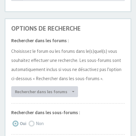
OPTIONS DE RECHERCHE
Rechercher dans les forums :
Choisissez le forum ou les forums dans le(s)quel(s) vous
souhaitez effectuer une recherche. Les sous-forums sont
automatiquement inclus si vous ne désactivez pas l’option
ci-dessous « Rechercher dans les sous-forums ».
Rechercher dans les forums
Rechercher dans les sous-forums :
Oui
Non