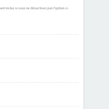
t inclus si vous ne désactivez pas l’option ci-