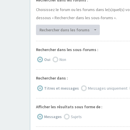
Choisissez le forum ou les forums dans le(s)quel(s) v
dessous « Rechercher dans les sous-forums ».
Rechercher dans les forums
Rechercher dans les sous-forums :
Oui
Non
Rechercher dans :
Titres et messages
Messages uniquement
Afficher les résultats sous forme de :
Messages
Sujets