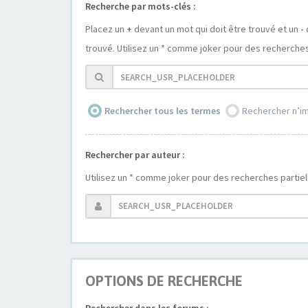
Recherche par mots-clés :
Placez un
+
devant un mot qui doit être trouvé et un
-
trouvé. Utilisez un * comme joker pour des recherches 
Rechercher tous les termes
Rechercher n’i
Rechercher par auteur :
Utilisez un * comme joker pour des recherches partiel
OPTIONS DE RECHERCHE
Rechercher dans les forums :