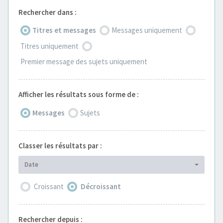
Rechercher dans :
Titres et messages
Messages uniquement
Titres uniquement
Premier message des sujets uniquement
Afficher les résultats sous forme de :
Messages
Sujets
Classer les résultats par :
Date
Croissant
Décroissant
Rechercher depuis :