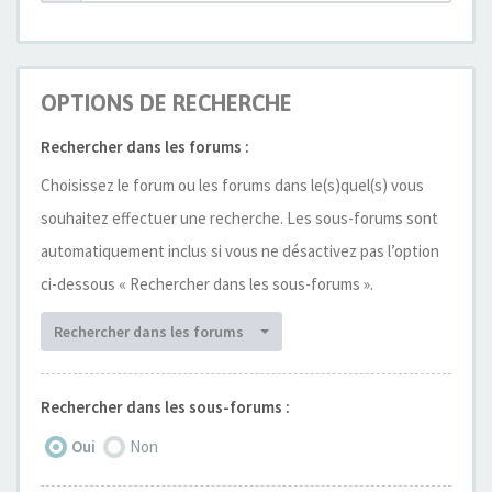
OPTIONS DE RECHERCHE
Rechercher dans les forums :
Choisissez le forum ou les forums dans le(s)quel(s) vous
souhaitez effectuer une recherche. Les sous-forums sont
automatiquement inclus si vous ne désactivez pas l’option
ci-dessous « Rechercher dans les sous-forums ».
Rechercher dans les forums
Rechercher dans les sous-forums :
Oui
Non