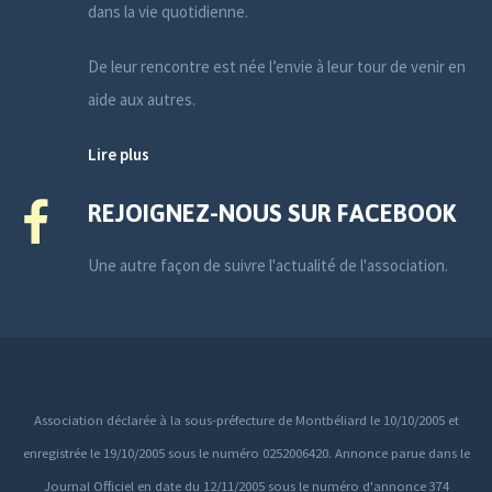
dans la vie quotidienne.
De leur rencontre est née l’envie à leur tour de venir en
aide aux autres.
Lire plus
REJOIGNEZ-NOUS SUR FACEBOOK
Une autre façon de suivre l'actualité de l'association.
Association déclarée à la sous-préfecture de Montbéliard le 10/10/2005 et
enregistrée le 19/10/2005 sous le numéro 0252006420. Annonce parue dans le
Journal Officiel en date du 12/11/2005 sous le numéro d'annonce 374