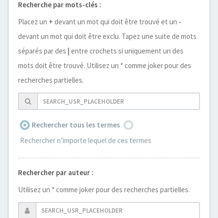
Recherche par mots-clés :
Placez un
+
devant un mot qui doit être trouvé et un
-
devant un mot qui doit être exclu. Tapez une suite de mots
séparés par des
|
entre crochets si uniquement un des
mots doit être trouvé. Utilisez un * comme joker pour des
recherches partielles.
Rechercher tous les termes
Rechercher n’importe lequel de ces termes
Rechercher par auteur :
Utilisez un * comme joker pour des recherches partielles.