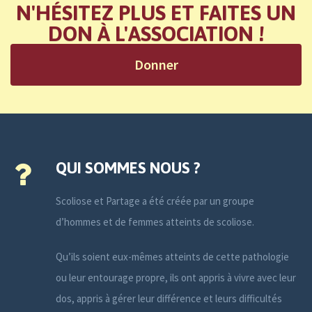
N'HÉSITEZ PLUS ET FAITES UN
DON À L'ASSOCIATION !
Donner
QUI SOMMES NOUS ?
Scoliose et Partage a été créée par un groupe
d’hommes et de femmes atteints de scoliose.
Qu’ils soient eux-mêmes atteints de cette pathologie
ou leur entourage propre, ils ont appris à vivre avec leur
dos, appris à gérer leur différence et leurs difficultés