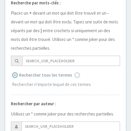
Recherche par mots-clés :
Placez un
+
devant un mot qui doit être trouvé et un
-
devant un mot qui doit être exclu. Tapez une suite de mots
séparés par des
|
entre crochets si uniquement un des
mots doit être trouvé. Utilisez un * comme joker pour des
recherches partielles.
Rechercher tous les termes
Rechercher n’importe lequel de ces termes
Rechercher par auteur :
Utilisez un * comme joker pour des recherches partielles.