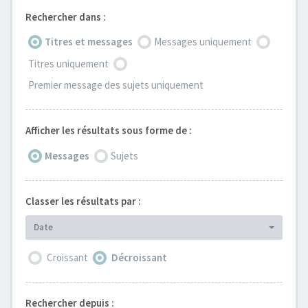
Rechercher dans :
Titres et messages
Messages uniquement
Titres uniquement
Premier message des sujets uniquement
Afficher les résultats sous forme de :
Messages
Sujets
Classer les résultats par :
Date
Croissant
Décroissant
Rechercher depuis :