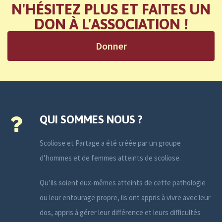
N'HÉSITEZ PLUS ET FAITES UN
DON À L'ASSOCIATION !
Donner
QUI SOMMES NOUS ?
Scoliose et Partage a été créée par un groupe
d’hommes et de femmes atteints de scoliose.
Qu’ils soient eux-mêmes atteints de cette pathologie
ou leur entourage propre, ils ont appris à vivre avec leur
dos, appris à gérer leur différence et leurs difficultés