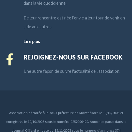
dans la vie quotidienne.
De leur rencontre est née l’envie à leur tour de venir en
aide aux autres.
Lire plus
REJOIGNEZ-NOUS SUR FACEBOOK
Une autre façon de suivre l'actualité de l'association.
Association déclarée à la sous-préfecture de Montbéliard le 10/10/2005 et
enregistrée le 19/10/2005 sous le numéro 0252006420. Annonce parue dans le
Journal Officiel en date du 12/11/2005 sous le numéro d'annonce 374