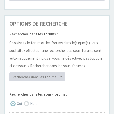
OPTIONS DE RECHERCHE
Rechercher dans les forums :
Choisissez le forum ou les forums dans le(s)quel(s) vous
souhaitez effectuer une recherche. Les sous-forums sont
automatiquement inclus si vous ne désactivez pas l’option
ci-dessous « Rechercher dans les sous-forums ».
Rechercher dans les forums
Rechercher dans les sous-forums :
Oui
Non