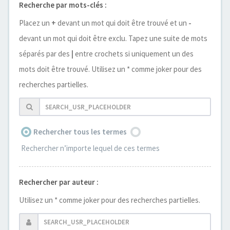
Recherche par mots-clés :
Placez un
+
devant un mot qui doit être trouvé et un
-
devant un mot qui doit être exclu. Tapez une suite de mots
séparés par des
|
entre crochets si uniquement un des
mots doit être trouvé. Utilisez un * comme joker pour des
recherches partielles.
Rechercher tous les termes
Rechercher n’importe lequel de ces termes
Rechercher par auteur :
Utilisez un * comme joker pour des recherches partielles.