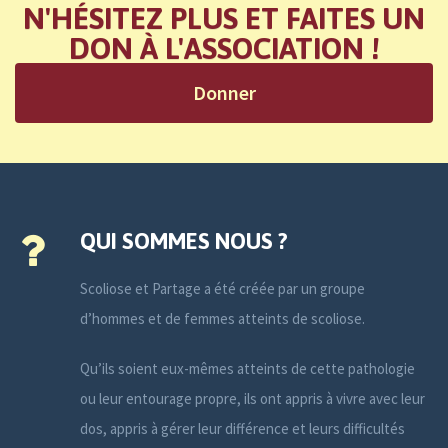
N'HÉSITEZ PLUS ET FAITES UN
DON À L'ASSOCIATION !
Donner
QUI SOMMES NOUS ?
Scoliose et Partage a été créée par un groupe
d’hommes et de femmes atteints de scoliose.
Qu’ils soient eux-mêmes atteints de cette pathologie
ou leur entourage propre, ils ont appris à vivre avec leur
dos, appris à gérer leur différence et leurs difficultés