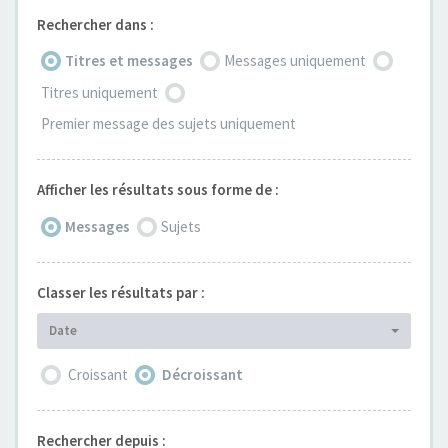
Rechercher dans :
Titres et messages
Messages uniquement
Titres uniquement
Premier message des sujets uniquement
Afficher les résultats sous forme de :
Messages
Sujets
Classer les résultats par :
Date
Croissant
Décroissant
Rechercher depuis :