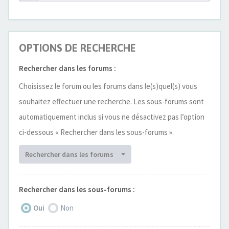
OPTIONS DE RECHERCHE
Rechercher dans les forums :
Choisissez le forum ou les forums dans le(s)quel(s) vous
souhaitez effectuer une recherche. Les sous-forums sont
automatiquement inclus si vous ne désactivez pas l’option
ci-dessous « Rechercher dans les sous-forums ».
Rechercher dans les forums
Rechercher dans les sous-forums :
Oui
Non