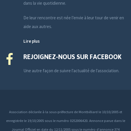
dans la vie quotidienne.
De leur rencontre est née l’envie à leur tour de venir en
aide aux autres.
Lire plus
REJOIGNEZ-NOUS SUR FACEBOOK
Une autre façon de suivre l'actualité de l'association.
Association déclarée à la sous-préfecture de Montbéliard le 10/10/2005 et
enregistrée le 19/10/2005 sous le numéro 0252006420. Annonce parue dans le
Journal Officiel en date du 12/11/2005 sous le numéro d'annonce 374