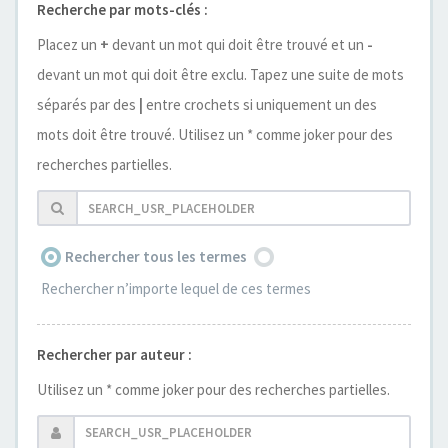
Recherche par mots-clés :
Placez un
+
devant un mot qui doit être trouvé et un
-
devant un mot qui doit être exclu. Tapez une suite de mots
séparés par des
|
entre crochets si uniquement un des
mots doit être trouvé. Utilisez un * comme joker pour des
recherches partielles.
Rechercher tous les termes
Rechercher n’importe lequel de ces termes
Rechercher par auteur :
Utilisez un * comme joker pour des recherches partielles.