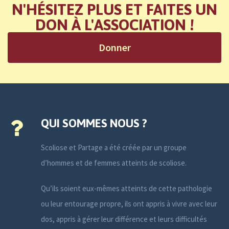
N'HÉSITEZ PLUS ET FAITES UN
DON À L'ASSOCIATION !
Donner
QUI SOMMES NOUS ?
Scoliose et Partage a été créée par un groupe
d’hommes et de femmes atteints de scoliose.
Qu’ils soient eux-mêmes atteints de cette pathologie
ou leur entourage propre, ils ont appris à vivre avec leur
dos, appris à gérer leur différence et leurs difficultés