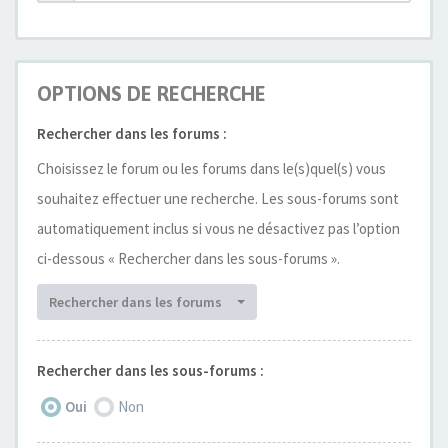
OPTIONS DE RECHERCHE
Rechercher dans les forums :
Choisissez le forum ou les forums dans le(s)quel(s) vous
souhaitez effectuer une recherche. Les sous-forums sont
automatiquement inclus si vous ne désactivez pas l’option
ci-dessous « Rechercher dans les sous-forums ».
Rechercher dans les forums
Rechercher dans les sous-forums :
Oui
Non