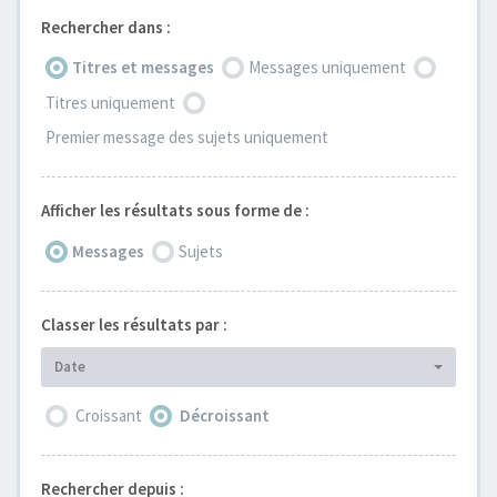
Rechercher dans :
Titres et messages
Messages uniquement
Titres uniquement
Premier message des sujets uniquement
Afficher les résultats sous forme de :
Messages
Sujets
Classer les résultats par :
Date
Croissant
Décroissant
Rechercher depuis :