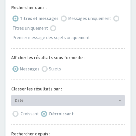
Rechercher dans :
Titres et messages
Messages uniquement
Titres uniquement
Premier message des sujets uniquement
Afficher les résultats sous forme de :
Messages
Sujets
Classer les résultats par :
Date
Croissant
Décroissant
Rechercher depuis :