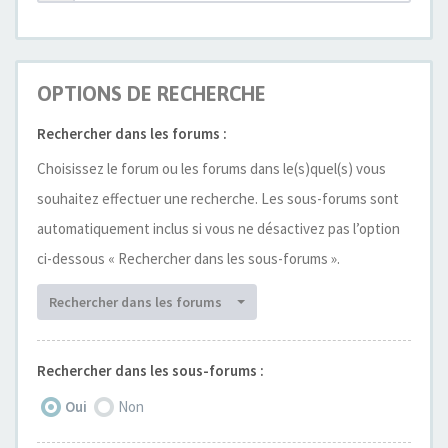
OPTIONS DE RECHERCHE
Rechercher dans les forums :
Choisissez le forum ou les forums dans le(s)quel(s) vous
souhaitez effectuer une recherche. Les sous-forums sont
automatiquement inclus si vous ne désactivez pas l’option
ci-dessous « Rechercher dans les sous-forums ».
Rechercher dans les forums
Rechercher dans les sous-forums :
Oui
Non