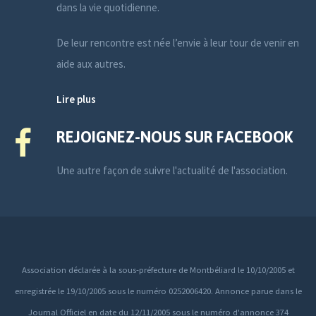
dans la vie quotidienne.
De leur rencontre est née l’envie à leur tour de venir en
aide aux autres.
Lire plus
REJOIGNEZ-NOUS SUR FACEBOOK
Une autre façon de suivre l'actualité de l'association.
Association déclarée à la sous-préfecture de Montbéliard le 10/10/2005 et
enregistrée le 19/10/2005 sous le numéro 0252006420. Annonce parue dans le
Journal Officiel en date du 12/11/2005 sous le numéro d'annonce 374