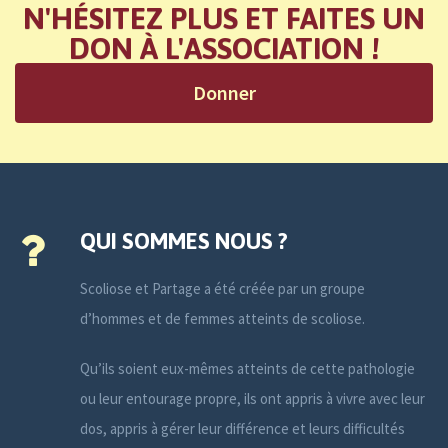
N'HÉSITEZ PLUS ET FAITES UN
DON À L'ASSOCIATION !
Donner
QUI SOMMES NOUS ?
Scoliose et Partage a été créée par un groupe
d’hommes et de femmes atteints de scoliose.
Qu’ils soient eux-mêmes atteints de cette pathologie
ou leur entourage propre, ils ont appris à vivre avec leur
dos, appris à gérer leur différence et leurs difficultés