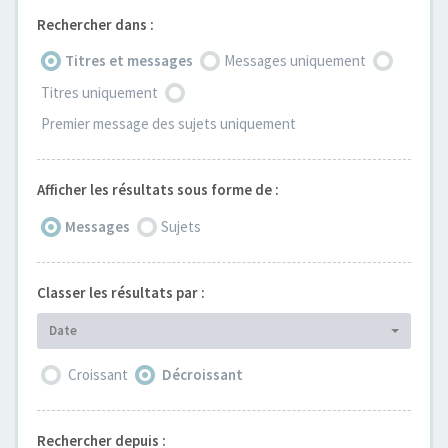
Rechercher dans :
Titres et messages
Messages uniquement
Titres uniquement
Premier message des sujets uniquement
Afficher les résultats sous forme de :
Messages
Sujets
Classer les résultats par :
Date
Croissant
Décroissant
Rechercher depuis :