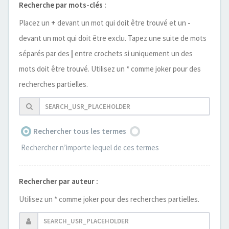
Recherche par mots-clés :
Placez un
+
devant un mot qui doit être trouvé et un
-
devant un mot qui doit être exclu. Tapez une suite de mots
séparés par des
|
entre crochets si uniquement un des
mots doit être trouvé. Utilisez un * comme joker pour des
recherches partielles.
Rechercher tous les termes
Rechercher n’importe lequel de ces termes
Rechercher par auteur :
Utilisez un * comme joker pour des recherches partielles.