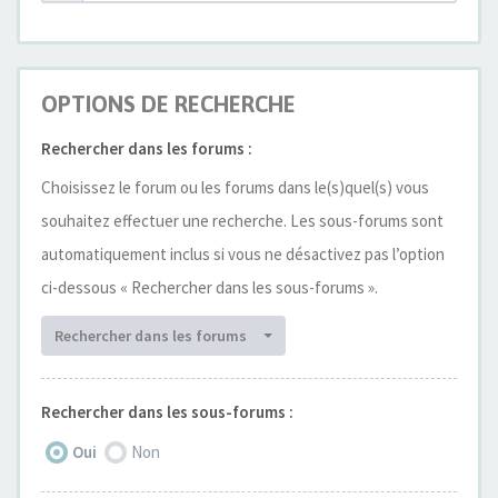
OPTIONS DE RECHERCHE
Rechercher dans les forums :
Choisissez le forum ou les forums dans le(s)quel(s) vous
souhaitez effectuer une recherche. Les sous-forums sont
automatiquement inclus si vous ne désactivez pas l’option
ci-dessous « Rechercher dans les sous-forums ».
Rechercher dans les forums
Rechercher dans les sous-forums :
Oui
Non