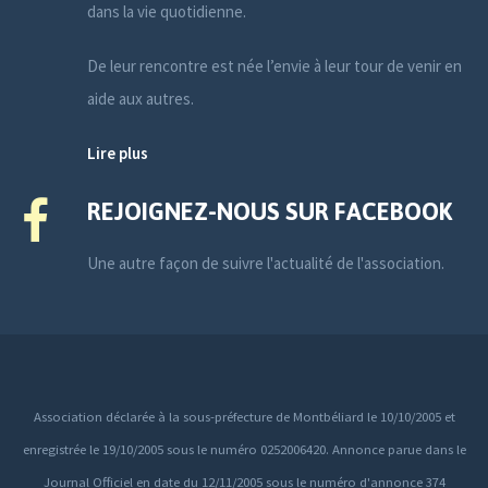
dans la vie quotidienne.
De leur rencontre est née l’envie à leur tour de venir en
aide aux autres.
Lire plus
REJOIGNEZ-NOUS SUR FACEBOOK
Une autre façon de suivre l'actualité de l'association.
Association déclarée à la sous-préfecture de Montbéliard le 10/10/2005 et
enregistrée le 19/10/2005 sous le numéro 0252006420. Annonce parue dans le
Journal Officiel en date du 12/11/2005 sous le numéro d'annonce 374