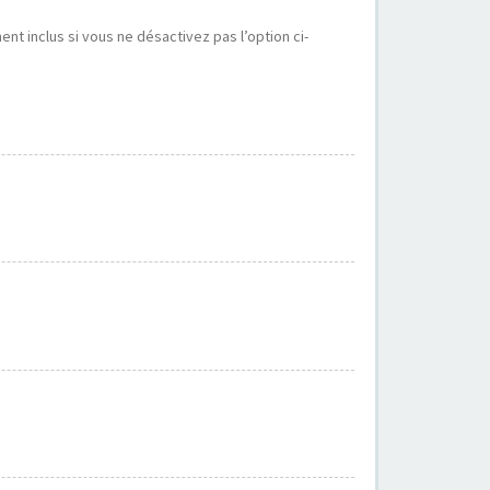
t inclus si vous ne désactivez pas l’option ci-