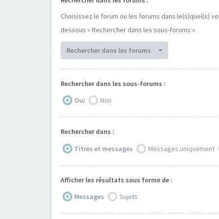
Choisissez le forum ou les forums dans le(s)quel(s) v
dessous « Rechercher dans les sous-forums ».
Rechercher dans les forums
Rechercher dans les sous-forums :
Oui
Non
Rechercher dans :
Titres et messages
Messages uniquement
Afficher les résultats sous forme de :
Messages
Sujets