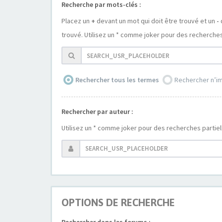
Recherche par mots-clés :
Placez un
+
devant un mot qui doit être trouvé et un
-
trouvé. Utilisez un * comme joker pour des recherches 
Rechercher tous les termes
Rechercher n’i
Rechercher par auteur :
Utilisez un * comme joker pour des recherches partiel
OPTIONS DE RECHERCHE
Rechercher dans les forums :