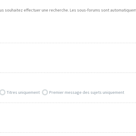
ous souhaitez effectuer une recherche. Les sous-forums sont automatiquemen
Titres uniquement
Premier message des sujets uniquement