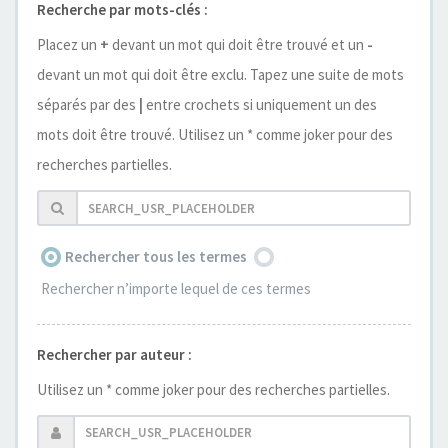
Recherche par mots-clés :
Placez un
+
devant un mot qui doit être trouvé et un
-
devant un mot qui doit être exclu. Tapez une suite de mots
séparés par des
|
entre crochets si uniquement un des
mots doit être trouvé. Utilisez un * comme joker pour des
recherches partielles.
Rechercher tous les termes
Rechercher n’importe lequel de ces termes
Rechercher par auteur :
Utilisez un * comme joker pour des recherches partielles.