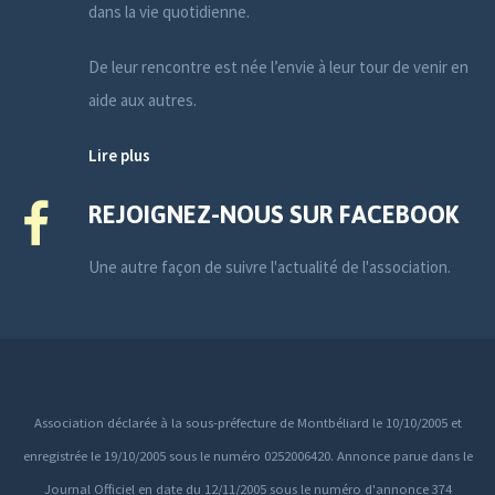
dans la vie quotidienne.
De leur rencontre est née l’envie à leur tour de venir en
aide aux autres.
Lire plus
REJOIGNEZ-NOUS SUR FACEBOOK
Une autre façon de suivre l'actualité de l'association.
Association déclarée à la sous-préfecture de Montbéliard le 10/10/2005 et
enregistrée le 19/10/2005 sous le numéro 0252006420. Annonce parue dans le
Journal Officiel en date du 12/11/2005 sous le numéro d'annonce 374