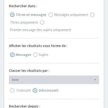
Rechercher dans :
Titres et messages
Messages uniquement
Titres uniquement
Premier message des sujets uniquement
Afficher les résultats sous forme de :
Messages
Sujets
Classer les résultats par :
Date
Croissant
Décroissant
Rechercher depuis :