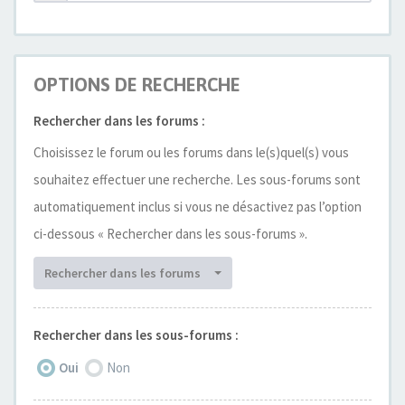
OPTIONS DE RECHERCHE
Rechercher dans les forums :
Choisissez le forum ou les forums dans le(s)quel(s) vous
souhaitez effectuer une recherche. Les sous-forums sont
automatiquement inclus si vous ne désactivez pas l’option
ci-dessous « Rechercher dans les sous-forums ».
Rechercher dans les forums
Rechercher dans les sous-forums :
Oui
Non