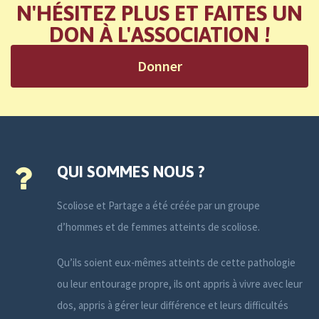
N'HÉSITEZ PLUS ET FAITES UN
DON À L'ASSOCIATION !
Donner
QUI SOMMES NOUS ?
Scoliose et Partage a été créée par un groupe
d’hommes et de femmes atteints de scoliose.
Qu’ils soient eux-mêmes atteints de cette pathologie
ou leur entourage propre, ils ont appris à vivre avec leur
dos, appris à gérer leur différence et leurs difficultés