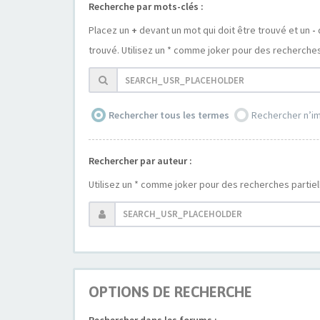
Recherche par mots-clés :
Placez un
+
devant un mot qui doit être trouvé et un
-
trouvé. Utilisez un * comme joker pour des recherches 
Rechercher tous les termes
Rechercher n’i
Rechercher par auteur :
Utilisez un * comme joker pour des recherches partiel
OPTIONS DE RECHERCHE
Rechercher dans les forums :