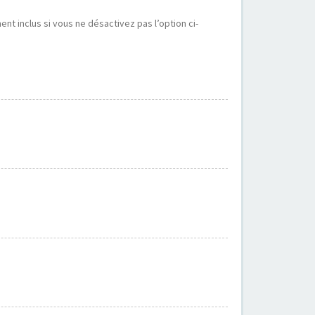
t inclus si vous ne désactivez pas l’option ci-