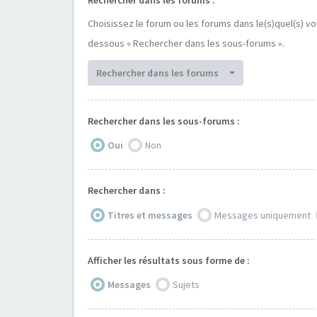
Choisissez le forum ou les forums dans le(s)quel(s) v
dessous « Rechercher dans les sous-forums ».
Rechercher dans les forums
Rechercher dans les sous-forums :
Oui
Non
Rechercher dans :
Titres et messages
Messages uniquement
Afficher les résultats sous forme de :
Messages
Sujets