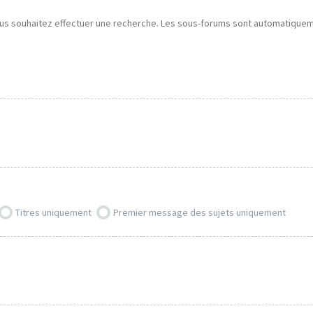
ous souhaitez effectuer une recherche. Les sous-forums sont automatiquemen
Titres uniquement
Premier message des sujets uniquement